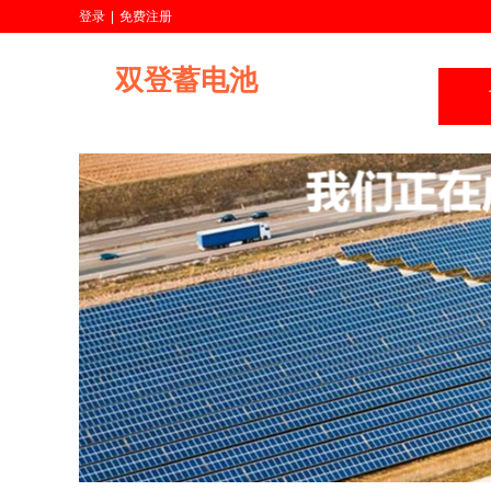
登录
|
免费注册
双登蓄电池