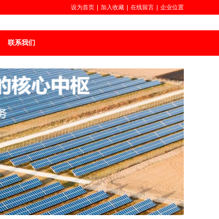
设为首页
|
加入收藏
|
在线留言
|
企业位置
联系我们