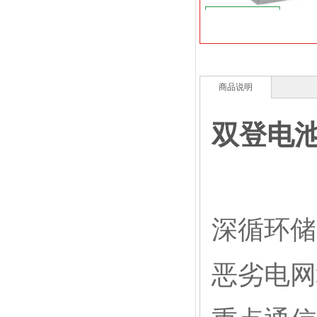
商品说明
双登电
深循环储
恶劣电网