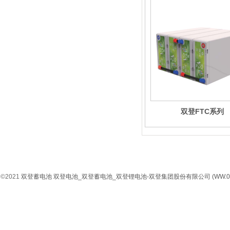
双登​FTC系列
©2021
双登蓄电池
双登电池_双登蓄电池_双登锂电池-双登集团股份有限公司 (WW.
0