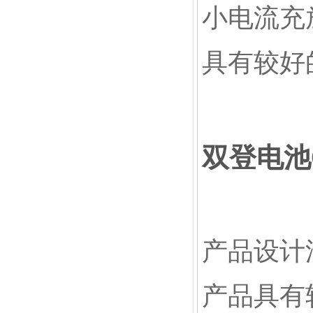
小电流充
具有较好
双登电池
产品设计
产品具有